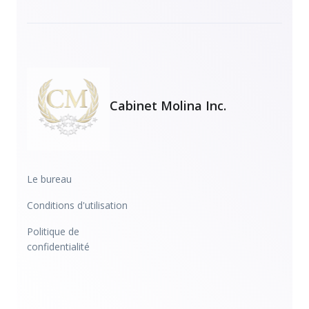
Cabinet Molina Inc.
Le bureau
Conditions d'utilisation
Politique de
confidentialité