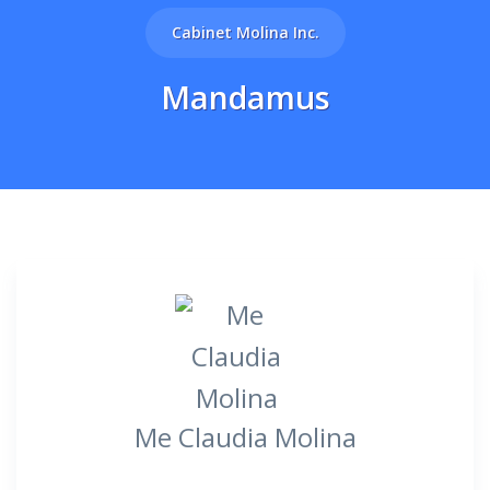
Cabinet Molina Inc.
Mandamus
Me Claudia Molina