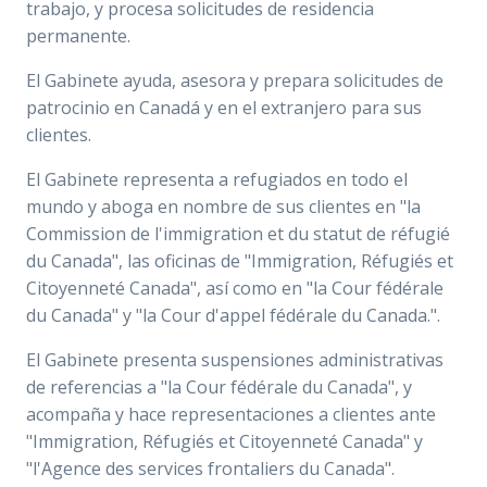
trabajo, y procesa solicitudes de residencia
permanente.
El Gabinete ayuda, asesora y prepara solicitudes de
patrocinio en Canadá y en el extranjero para sus
clientes.
El Gabinete representa a refugiados en todo el
mundo y aboga en nombre de sus clientes en "la
Commission de l'immigration et du statut de réfugié
du Canada", las oficinas de "Immigration, Réfugiés et
Citoyenneté Canada", así como en "la Cour fédérale
du Canada" y "la Cour d'appel fédérale du Canada.".
El Gabinete presenta suspensiones administrativas
de referencias a "la Cour fédérale du Canada", y
acompaña y hace representaciones a clientes ante
"Immigration, Réfugiés et Citoyenneté Canada" y
"l'Agence des services frontaliers du Canada".