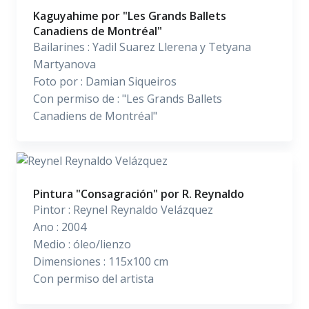
Kaguyahime por "Les Grands Ballets
Canadiens de Montréal"
Bailarines : Yadil Suarez Llerena y Tetyana
Martyanova
Foto por : Damian Siqueiros
Con permiso de : "Les Grands Ballets
Canadiens de Montréal"
Pintura "Consagración" por R. Reynaldo
Pintor : Reynel Reynaldo Velázquez
Ano : 2004
Medio : óleo/lienzo
Dimensiones : 115x100 cm
Con permiso del artista