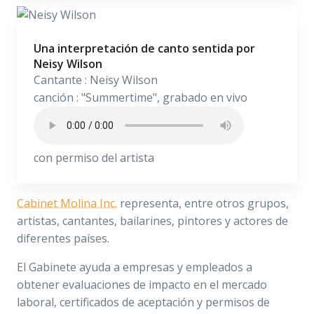
Una interpretación de canto sentida por
Neisy Wilson
Cantante : Neisy Wilson
canción : "Summertime", grabado en vivo
con permiso del artista
Cabinet Molina Inc.
representa, entre otros grupos,
artistas, cantantes, bailarines, pintores y actores de
diferentes países.
El Gabinete ayuda a empresas y empleados a
obtener evaluaciones de impacto en el mercado
laboral, certificados de aceptación y permisos de