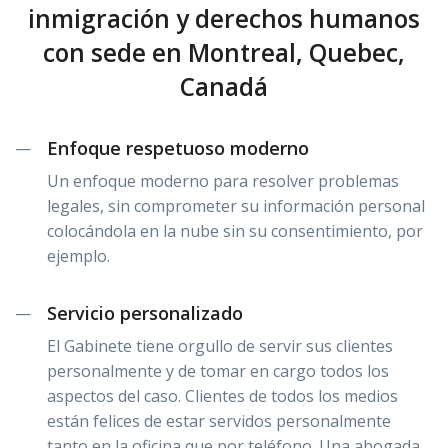
inmigración y derechos humanos
con sede en Montreal, Quebec,
Canadá
Enfoque respetuoso moderno
—
Un enfoque moderno para resolver problemas
legales, sin comprometer su información personal
colocándola en la nube sin su consentimiento, por
ejemplo.
Servicio personalizado
—
El Gabinete tiene orgullo de servir sus clientes
personalmente y de tomar en cargo todos los
aspectos del caso. Clientes de todos los medios
están felices de estar servidos personalmente
tanto en la oficina que por teléfono. Una abogada