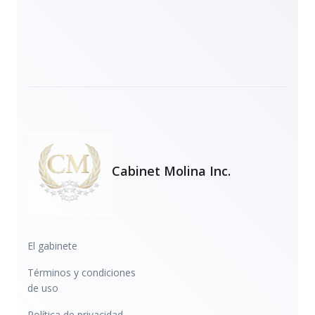
Cabinet Molina Inc.
El gabinete
Términos y condiciones
de uso
Política de privacidad