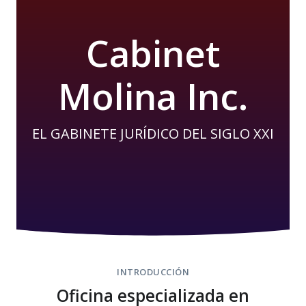
Cabinet
Molina Inc.
EL GABINETE JURÍDICO DEL SIGLO XXI
INTRODUCCIÓN
Oficina especializada en