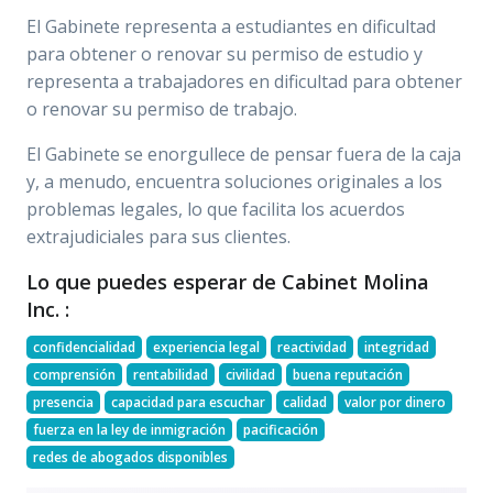
El Gabinete representa a estudiantes en dificultad
para obtener o renovar su permiso de estudio y
representa a trabajadores en dificultad para obtener
o renovar su permiso de trabajo.
El Gabinete se enorgullece de pensar fuera de la caja
y, a menudo, encuentra soluciones originales a los
problemas legales, lo que facilita los acuerdos
extrajudiciales para sus clientes.
Lo que puedes esperar de Cabinet Molina
Inc. :
confidencialidad
experiencia legal
reactividad
integridad
comprensión
rentabilidad
civilidad
buena reputación
presencia
capacidad para escuchar
calidad
valor por dinero
fuerza en la ley de inmigración
pacificación
redes de abogados disponibles