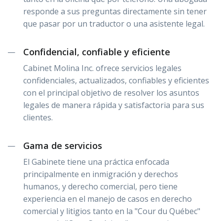
responde a sus preguntas directamente sin tener
que pasar por un traductor o una asistente legal.
Confidencial, confiable y eficiente
—
Cabinet Molina Inc. ofrece servicios legales
confidenciales, actualizados, confiables y eficientes
con el principal objetivo de resolver los asuntos
legales de manera rápida y satisfactoria para sus
clientes.
Gama de servicios
—
El Gabinete tiene una práctica enfocada
principalmente en inmigración y derechos
humanos, y derecho comercial, pero tiene
experiencia en el manejo de casos en derecho
comercial y litigios tanto en la "Cour du Québec"