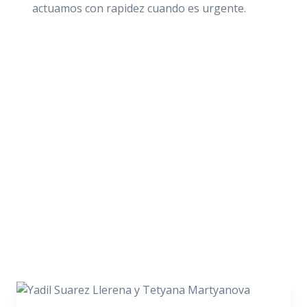
actuamos con rapidez cuando es urgente.
Artistas