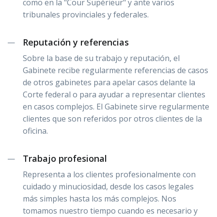
como en la "Cour Supérieur" y ante varios
tribunales provinciales y federales.
Reputación y referencias
—
Sobre la base de su trabajo y reputación, el
Gabinete recibe regularmente referencias de casos
de otros gabinetes para apelar casos delante la
Corte federal o para ayudar a representar clientes
en casos complejos. El Gabinete sirve regularmente
clientes que son referidos por otros clientes de la
oficina.
Trabajo profesional
—
Representa a los clientes profesionalmente con
cuidado y minuciosidad, desde los casos legales
más simples hasta los más complejos. Nos
tomamos nuestro tiempo cuando es necesario y