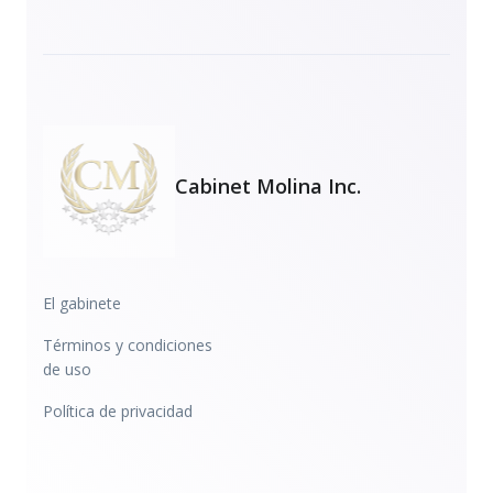
Cabinet Molina Inc.
El gabinete
Términos y condiciones
de uso
Política de privacidad