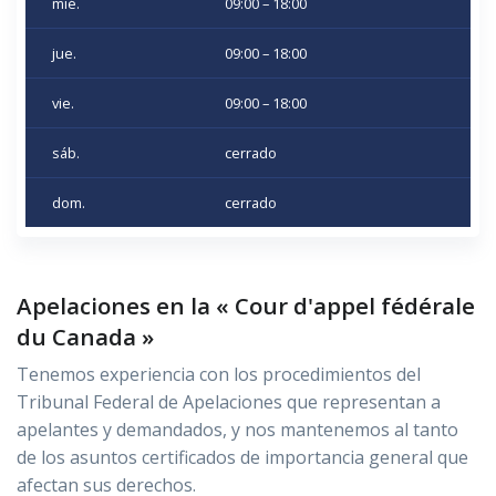
mié.
09:00 – 18:00
jue.
09:00 – 18:00
vie.
09:00 – 18:00
sáb.
cerrado
dom.
cerrado
Apelaciones en la « Cour d'appel fédérale
du Canada »
Tenemos experiencia con los procedimientos del
Tribunal Federal de Apelaciones que representan a
apelantes y demandados, y nos mantenemos al tanto
de los asuntos certificados de importancia general que
afectan sus derechos.