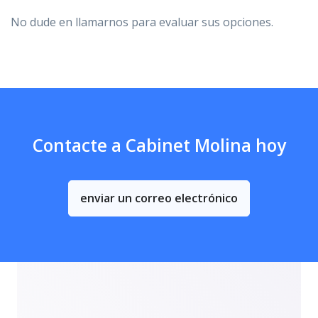
No dude en llamarnos para evaluar sus opciones.
Contacte a Cabinet Molina hoy
enviar un correo electrónico