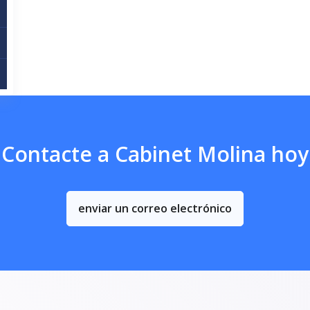
Contacte a Cabinet Molina hoy
enviar un correo electrónico