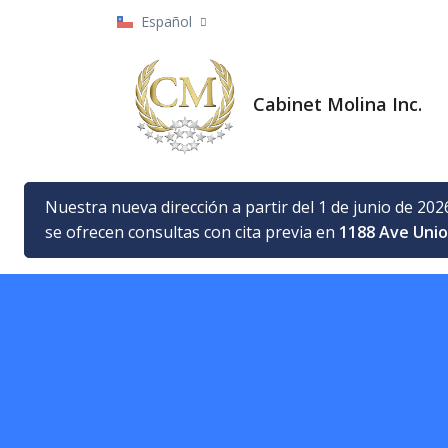
Español
Cabinet Molina Inc.
Nuestra nueva dirección a partir del 1 de junio de 202
se ofrecen consultas con cita previa en
1188 Ave Unio