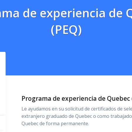
ama de experiencia de 
(PEQ)
Programa de experiencia de Quebec 
Le ayudamos en su solicitud de certificados de se
extranjero graduado de Quebec o como trabajador
Quebec de forma permanente.